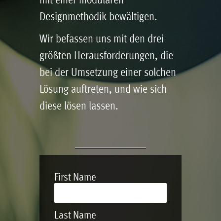
mit einer modularen
Designmethodik bewältigen.
Wir befassen uns mit den drei
größten Herausforderungen, die
bei der Umsetzung einer solchen
Lösung auftreten, und wie sich
diese lösen lassen.
First Name
Last Name