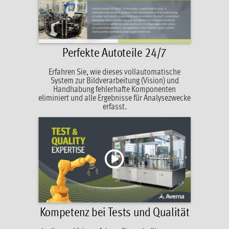
Perfekte Autoteile 24/7
Erfahren Sie, wie dieses vollautomatische
System zur Bildverarbeitung (Vision) und
Handhabung fehlerhafte Komponenten
eliminiert und alle Ergebnisse für Analysezwecke
erfasst.
Kompetenz bei Tests und Qualität