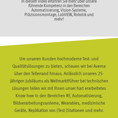
In diesem Video erfahren Sie mehr über unsere
führende Kompetenz in den Bereichen
Automatisierung, Vision-Systeme,
Präzisionsmontage, LabVIEW, Robotik und
mehr!
Um unseren Kunden hochmoderne Test- und
Qualitätslösungen zu bieten, schauen wir bei Averna
über den Tellerrand hinaus. Anlässlich unseres 25-
jährigen Jubiläums als Weltmarktführer bei technischen
Lösungen teilen wir mit Ihnen unser hart erarbeitetes
Know-how in den Bereichen RF, Automatisierung,
Bildverarbeitungssysteme, Wearables, medizinische
Geräte, Replikation von (Test-)Stationen und mehr.