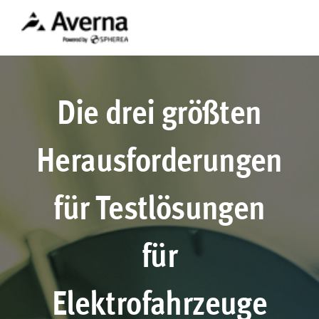
Die drei größten
Herausforderungen
für Testlösungen
für
Elektrofahrzeuge