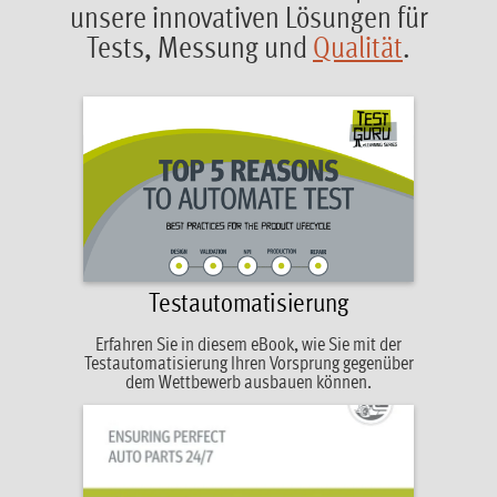
unsere innovativen Lösungen für
Tests, Messung und
Qualität
.
Testautomatisierung
Erfahren Sie in diesem eBook, wie Sie mit der
Testautomatisierung Ihren Vorsprung gegenüber
dem Wettbewerb ausbauen können.