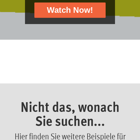
Nicht das, wonach
Sie suchen...
Hier finden Sie weitere Beispiele für