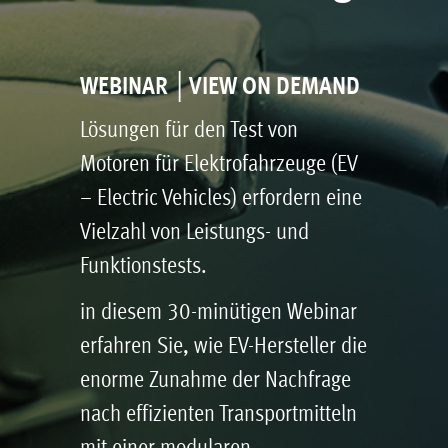
WEBINAR │VIEW ON DEMAND
Lösungen für den Test von
Motoren für Elektrofahrzeuge (EV
– Electric Vehicles) erfordern eine
Vielzahl von Leistungs- und
Funktionstests.
in diesem 30-minütigen Webinar
erfahren Sie, wie EV-Hersteller die
enorme Zunahme der Nachfrage
nach effizienten Transportmitteln