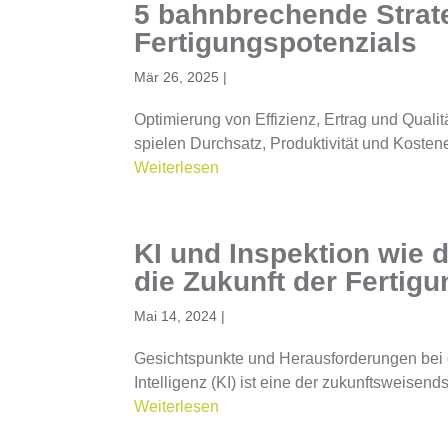
5 bahnbrechende Strate
Fertigungspotenzials
Mär 26, 2025
|
Optimierung von Effizienz, Ertrag und Qualit
spielen Durchsatz, Produktivität und Kostene
Weiterlesen
KI und Inspektion wie 
die Zukunft der Fertigu
Mai 14, 2024
|
Gesichtspunkte und Herausforderungen bei de
Intelligenz (KI) ist eine der zukunftsweisen
Weiterlesen