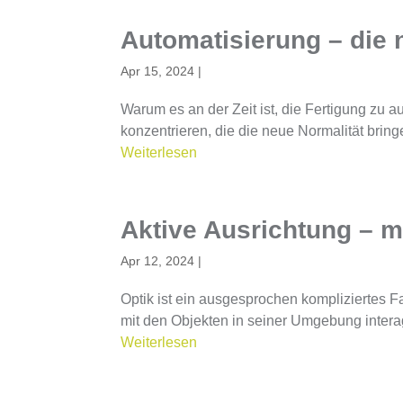
Automatisierung – die 
Apr 15, 2024
|
Warum es an der Zeit ist, die Fertigung zu au
konzentrieren, die die neue Normalität bringe
Weiterlesen
Aktive Ausrichtung – m
Apr 12, 2024
|
Optik ist ein ausgesprochen kompliziertes F
mit den Objekten in seiner Umgebung interagie
Weiterlesen