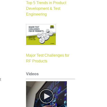
Top 5 Trends in Product
Development & Test
Engineering
Major Test Challenges for
RF Products
Videos
t