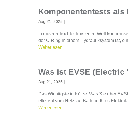
Komponententests als 
Aug 21, 2025
|
In unserer hochtechnisierten Welt können se
der O-Ring in einem Hydrauliksystem ist, ein
Weiterlesen
Was ist EVSE (Electric
Aug 21, 2025
|
Das Wichtigste in Kürze: Was Sie über EVS
effizient vom Netz zur Batterie Ihres Elekt
Weiterlesen