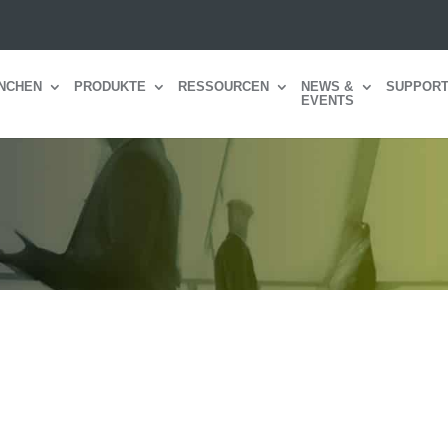
NCHEN
PRODUKTE
RESSOURCEN
NEWS &
SUPPOR
EVENTS