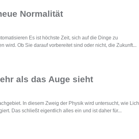
neue Normalität
tomatisieren Es ist höchste Zeit, sich auf die Dinge zu
n wird. Ob Sie darauf vorbereitet sind oder nicht, die Zukunft...
ehr als das Auge sieht
achgebiet. In diesem Zweig der Physik wird untersucht, wie Lich
rt. Das schließt eigentlich alles ein und ist daher für...