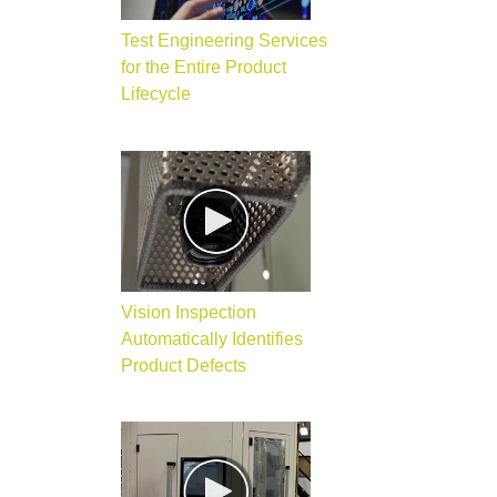
Test Engineering Services
for the Entire Product
Lifecycle
Vision Inspection
Automatically Identifies
Product Defects