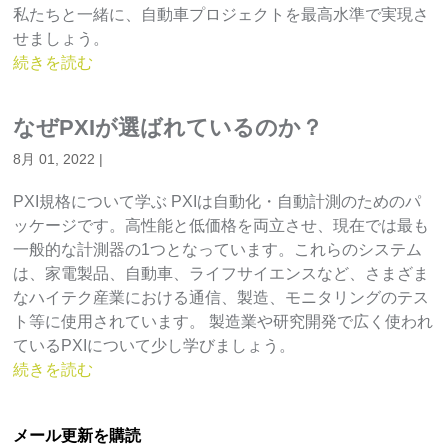
私たちと一緒に、自動車プロジェクトを最高水準で実現さ
せましょう。
続きを読む
なぜPXIが選ばれているのか？
8月 01, 2022
|
PXI規格について学ぶ PXIは自動化・自動計測のためのパ
ッケージです。高性能と低価格を両立させ、現在では最も
一般的な計測器の1つとなっています。これらのシステム
は、家電製品、自動車、ライフサイエンスなど、さまざま
なハイテク産業における通信、製造、モニタリングのテス
ト等に使用されています。 製造業や研究開発で広く使われ
ているPXIについて少し学びましょう。
続きを読む
メール更新を購読