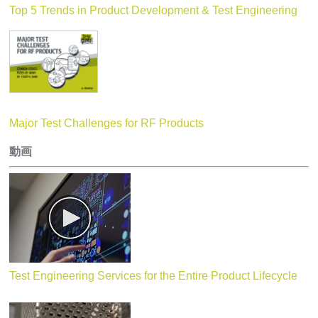
Top 5 Trends in Product Development & Test Engineering
Major Test Challenges for RF Products
動画
Test Engineering Services for the Entire Product Lifecycle