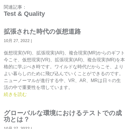
関連記事：
Test & Quality
拡張された時代の仮想道路
10月 27, 2022
|
仮想現実(VR)、拡張現実(AR)、複合現実(MR)からのギフト
今こそ、仮想現実(VR)、拡張現実(AR)、複合現実(MR)を本
格的に学ぶべき時です。ワイルドな時代だからこそ、より
よい暮らしのために飛び込んでいくことができるのです。
ニューノーマルが進行する中、VR、AR、MRは日々の生
活の中で重要性を増しています。
続きを読む
グローバルな環境におけるテストでの成
功とは？
10月 27, 2022
|