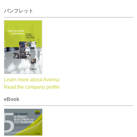
パンフレット
Learn more about Averna:
Read the company profile
eBook