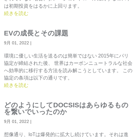
は初期投資をはるかに上回ります。
続きを読む
EVの成長とその課題
9月 01, 2022
|
環境に優しい生活を送るのは簡単ではない 2015年にパリ
協定が締結された後、 世界はカーボンニュートラルな社会
へ効率的に移行する方法を読み解こうとしています。 この
協定の条項は以下の通りです。
続きを読む
どのようにしてDOCSISはあらゆるもの
を繋いでいったのか
9月 01, 2022
|
想像通り、IoTは爆発的に拡大し続けています。それは進