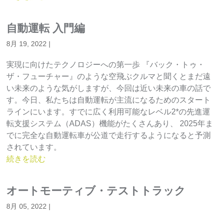
自動運転 入門編
8月 19, 2022
|
実現に向けたテクノロジーへの第一歩 『バック・トゥ・
ザ・フューチャー』のような空飛ぶクルマと聞くとまだ遠
い未来のような気がしますが、今回は近い未来の車の話で
す。今日、私たちは自動運転が主流になるためのスタート
ラインにいます。すでに広く利用可能なレベル2*の先進運
転支援システム（ADAS）機能がたくさんあり、 2025年ま
でに完全な自動運転車が公道で走行するようになると予測
されています。
続きを読む
オートモーティブ・テストトラック
8月 05, 2022
|