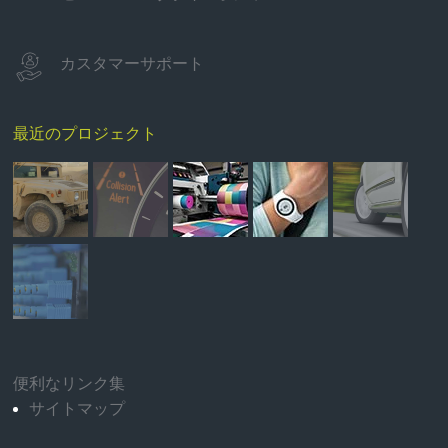
カスタマーサポート
最近のプロジェクト
便利なリンク集
サイトマップ